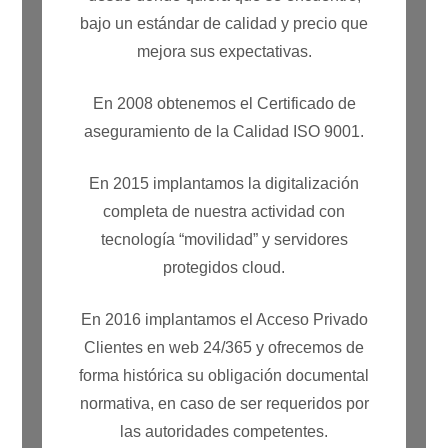
bajo un estándar de calidad y precio que
mejora sus expectativas.
En 2008 obtenemos el Certificado de
aseguramiento de la Calidad ISO 9001.
En 2015 implantamos la digitalización
completa de nuestra actividad con
tecnología “movilidad” y servidores
protegidos cloud.
En 2016 implantamos el Acceso Privado
Clientes en web 24/365 y ofrecemos de
forma histórica su obligación documental
normativa, en caso de ser requeridos por
las autoridades competentes.