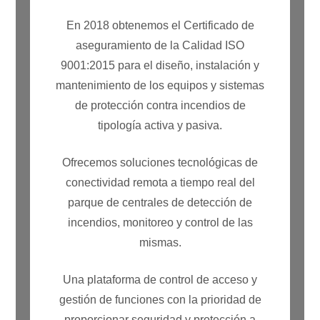
En 2018 obtenemos el Certificado de
aseguramiento de la Calidad ISO
9001:2015 para el diseño, instalación y
mantenimiento de los equipos y sistemas
de protección contra incendios de
tipología activa y pasiva.
Ofrecemos soluciones tecnológicas de
conectividad remota a tiempo real del
parque de centrales de detección de
incendios, monitoreo y control de las
mismas.
Una plataforma de control de acceso y
gestión de funciones con la prioridad de
proporcionar seguridad y protección a