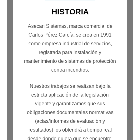
HISTORIA
Asecan Sistemas, marca comercial de
Carlos Pérez García, se crea en 1991
como empresa industrial de servicios,
registrada para instalación y
mantenimiento de sistemas de protección
contra incendios.
Nuestros trabajos se realizan bajo la
estricta aplicación de la legislación
vigente y garantizamos que sus
obligaciones documentales normativas
(actas/informes de evaluación y
resultados) los obtendrá a tiempo real
desde donde quiera que se encuentre,